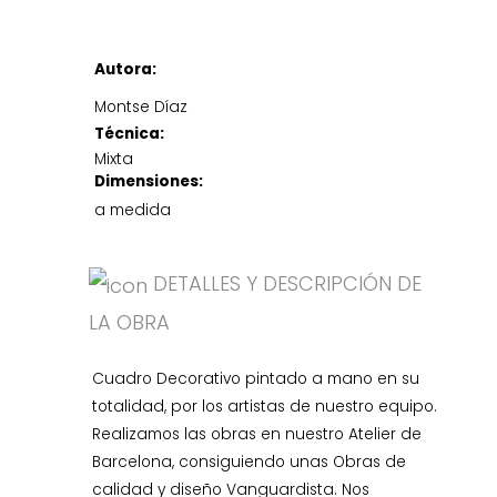
Autora:
Montse Díaz
Técnica:
Mixta
Dimensiones:
a medida
DETALLES Y DESCRIPCIÓN DE
LA OBRA
Cuadro Decorativo pintado a mano en su
totalidad, por los artistas de nuestro equipo.
Realizamos las obras en nuestro Atelier de
Barcelona, consiguiendo unas Obras de
calidad y diseño Vanguardista. Nos