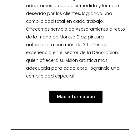
adaptamos a cualquier medida y formato
deseado por los clientes, logrando una
complicidad total en cada trabajo.
Ofrecemos servicio de Asesoramiento directo
de la mano de Montse Díaz, pintora
autodidacta con más de 20 años de
experiencia en el sector de la Decoración,
quien ofrecerá su visión artística más
adecuada para cada obra, logrando una
complicidad especial.
Más información