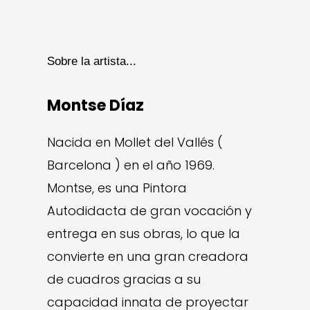
Sobre la artista...
Montse Díaz
Nacida en Mollet del Vallés (
Barcelona ) en el año 1969.
Montse, es una Pintora
Autodidacta de gran vocación y
entrega en sus obras, lo que la
convierte en una gran creadora
de cuadros gracias a su
capacidad innata de proyectar