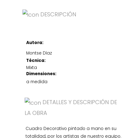
DESCRIPCIÓN
Autora:
Montse Díaz
Técnica:
Mixta
Dimensiones:
a medida
DETALLES Y DESCRIPCIÓN DE
LA OBRA
Cuadro Decorativo pintado a mano en su
totalidad, por los artistas de nuestro equipo.