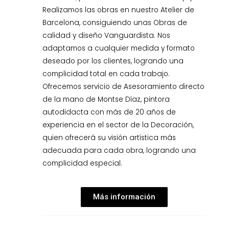
Realizamos las obras en nuestro Atelier de
Barcelona, consiguiendo unas Obras de
calidad y diseño Vanguardista. Nos
adaptamos a cualquier medida y formato
deseado por los clientes, logrando una
complicidad total en cada trabajo.
Ofrecemos servicio de Asesoramiento directo
de la mano de Montse Díaz, pintora
autodidacta con más de 20 años de
experiencia en el sector de la Decoración,
quien ofrecerá su visión artística más
adecuada para cada obra, logrando una
complicidad especial.
Más información