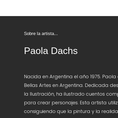
Sobre la artista...
Paola Dachs
Nacida en Argentina el año 1975. Paola 
Bellas Artes en Argentina. Dedicada d
la Ilustración, ha ilustrado cuentos com
para crear personajes. Esta artista utili
consiguiendo que la pintura y la realid