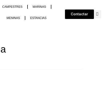
CAMPESTRES
MARINAS
Contactar
MENINAS
ESTANCIAS
ia