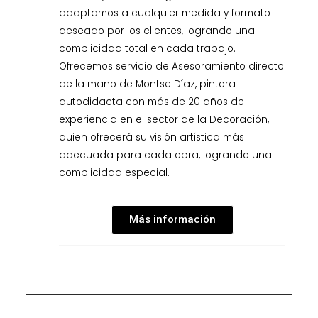
adaptamos a cualquier medida y formato
deseado por los clientes, logrando una
complicidad total en cada trabajo.
Ofrecemos servicio de Asesoramiento directo
de la mano de Montse Díaz, pintora
autodidacta con más de 20 años de
experiencia en el sector de la Decoración,
quien ofrecerá su visión artística más
adecuada para cada obra, logrando una
complicidad especial.
Más información