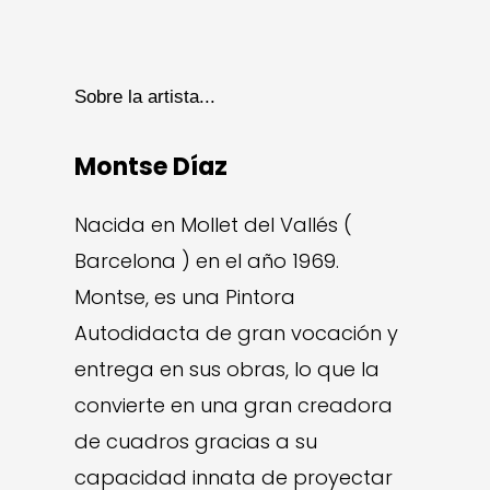
Sobre la artista...
Montse Díaz
Nacida en Mollet del Vallés (
Barcelona ) en el año 1969.
Montse, es una Pintora
Autodidacta de gran vocación y
entrega en sus obras, lo que la
convierte en una gran creadora
de cuadros gracias a su
capacidad innata de proyectar