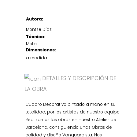
Autora:
Montse Díaz
Técnica:
Mixta
Dimensiones:
a medida
DETALLES Y DESCRIPCIÓN DE
LA OBRA
Cuadro Decorativo pintado a mano en su
totalidad, por los artistas de nuestro equipo.
Realizamos las obras en nuestro Atelier de
Barcelona, consiguiendo unas Obras de
calidad y diseño Vanguardista. Nos