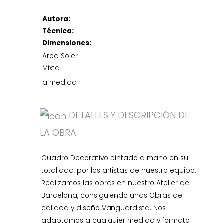
Autora:
Técnica:
Dimensiones:
Aroa Soler
Mixta
a medida
DETALLES Y DESCRIPCIÓN DE
LA OBRA
Cuadro Decorativo pintado a mano en su
totalidad, por los artistas de nuestro equipo.
Realizamos las obras en nuestro Atelier de
Barcelona, consiguiendo unas Obras de
calidad y diseño Vanguardista. Nos
adaptamos a cualquier medida y formato