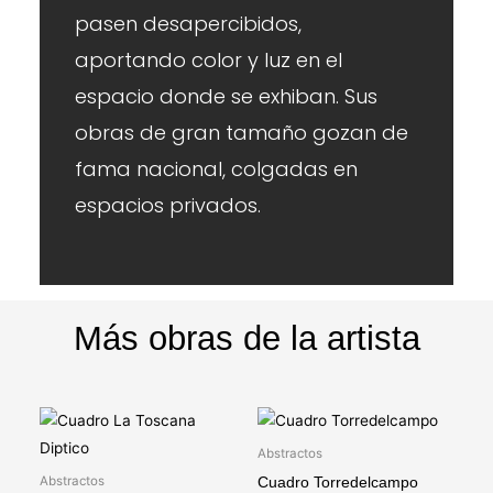
pasen desapercibidos,
aportando color y luz en el
espacio donde se exhiban. Sus
obras de gran tamaño gozan de
fama nacional, colgadas en
espacios privados.
Más obras de la artista
Abstractos
Abstractos
Cuadro Torredelcampo