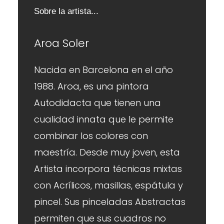
Sobre la artista...
Aroa Soler
Nacida en Barcelona en el año
1988. Aroa, es una pintora
Autodidacta que tienen una
cualidad innata que le permite
combinar los colores con
maestría. Desde muy joven, esta
Artista incorpora técnicas mixtas
con Acrílicos, masillas, espátula y
pincel. Sus pinceladas Abstractas
permiten que sus cuadros no