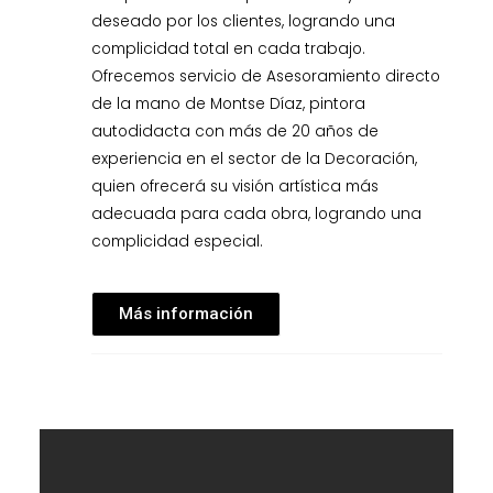
deseado por los clientes, logrando una
complicidad total en cada trabajo.
Ofrecemos servicio de Asesoramiento directo
de la mano de Montse Díaz, pintora
autodidacta con más de 20 años de
experiencia en el sector de la Decoración,
quien ofrecerá su visión artística más
adecuada para cada obra, logrando una
complicidad especial.
Más información