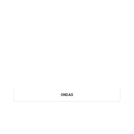
ONDAS