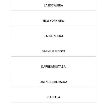
LA ESCALERA
NEW YORK GIRL
DAFNE NEGRA
DAFNE BURDEOS
DAFNE MOSTAZA
DAFNE ESMERALDA
ISABELLA