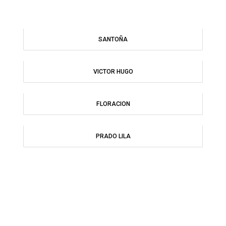
SANTOÑA
VICTOR HUGO
FLORACION
PRADO LILA