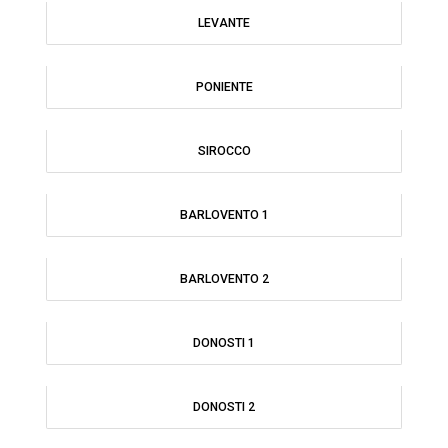
LEVANTE
PONIENTE
SIROCCO
BARLOVENTO 1
BARLOVENTO 2
DONOSTI 1
DONOSTI 2