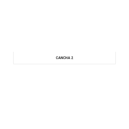
CANCHA 2