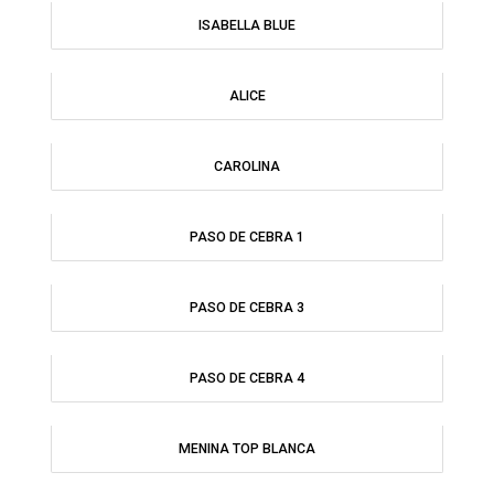
ISABELLA BLUE
ALICE
CAROLINA
PASO DE CEBRA 1
PASO DE CEBRA 3
PASO DE CEBRA 4
MENINA TOP BLANCA