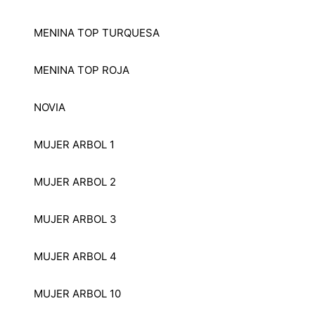
MENINA TOP TURQUESA
MENINA TOP ROJA
NOVIA
MUJER ARBOL 1
MUJER ARBOL 2
MUJER ARBOL 3
MUJER ARBOL 4
MUJER ARBOL 10