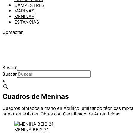
CAMPESTRES
MARINAS
MENINAS
ESTANCIAS
Contactar
Buscar
Buscar
×
Cuadros de Meninas
Cuadros pintados a mano en Acrílico, utilizando técnicas mixt
nuestros artistas. Obras con Certificado de Autenticidad
MENINA BEIG 21