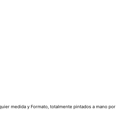
lquier medida y Formato, totalmente pintados a mano por