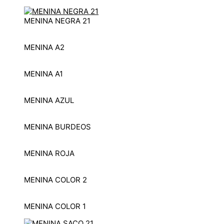
MENINA NEGRA 21
MENINA A2
MENINA A1
MENINA AZUL
MENINA BURDEOS
MENINA ROJA
MENINA COLOR 2
MENINA COLOR 1