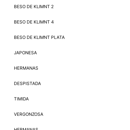
BESO DE KLIMNT 2
BESO DE KLIMNT 4
BESO DE KLIMNT PLATA
JAPONESA
HERMANAS
DESPISTADA
TIMIDA
VERGONZOSA
HERMANAS