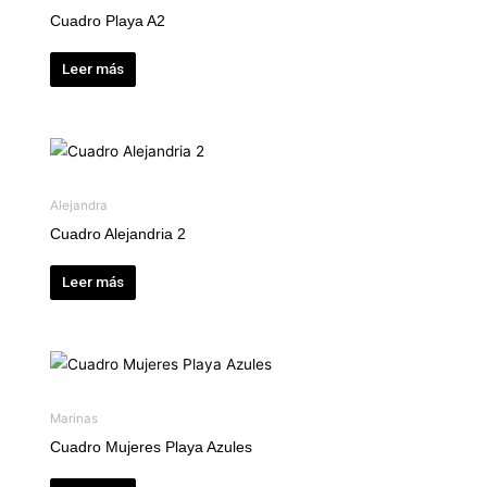
Cuadro Playa A2
Leer más
Alejandra
Cuadro Alejandria 2
Leer más
Marinas
Cuadro Mujeres Playa Azules