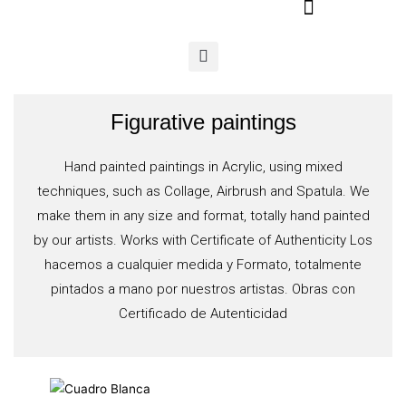
Ir
al
contenido
Figurative paintings
Hand painted paintings in Acrylic, using mixed
techniques, such as Collage, Airbrush and Spatula. We
make them in any size and format, totally hand painted
by our artists. Works with Certificate of Authenticity Los
hacemos a cualquier medida y Formato, totalmente
pintados a mano por nuestros artistas. Obras con
Certificado de Autenticidad