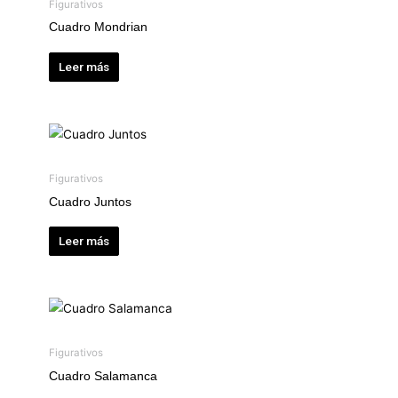
Figurativos
Cuadro Mondrian
Leer más
Figurativos
Cuadro Juntos
Leer más
Figurativos
Cuadro Salamanca