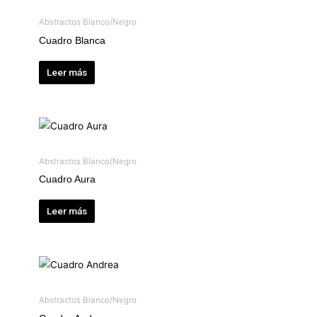
Abstractos Blanco/Negro
Cuadro Blanca
Leer más
Abstractos Blanco/Negro
Cuadro Aura
Leer más
Abstractos Blanco/Negro