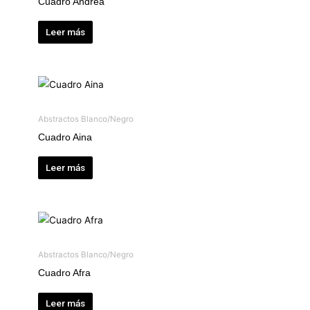
Cuadro Andrea
Leer más
Abstractos Blanco/Negro
Cuadro Aina
Leer más
Abstractos Blanco/Negro
Cuadro Afra
Leer más