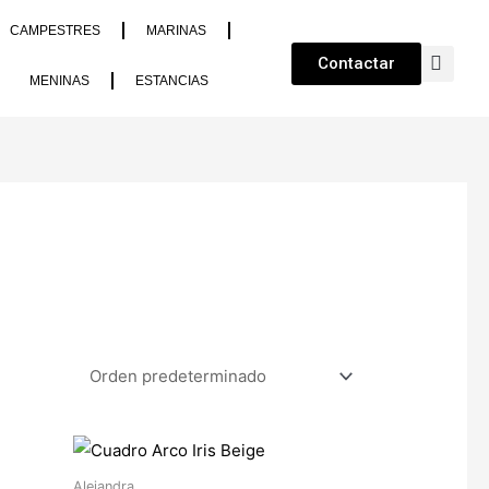
CAMPESTRES
MARINAS
Contactar
MENINAS
ESTANCIAS
Alejandra